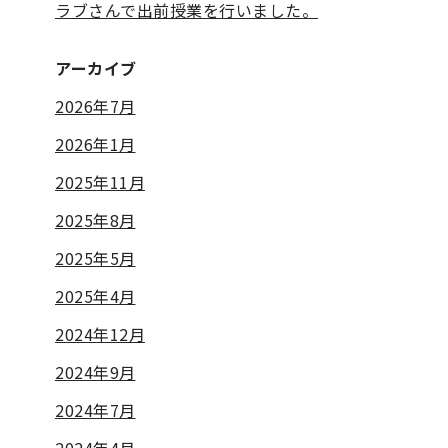
ラブさんで出前授業を行いました。
アーカイブ
2026年7月
2026年1月
2025年11月
2025年8月
2025年5月
2025年4月
2024年12月
2024年9月
2024年7月