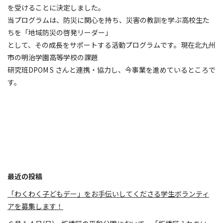
を受けることに決定しました。
当プログラムは、防災に関心を持ち、災害の教訓を学ぶ高校生た
ちを「地域防災の啓発リーダー」
として、その成長をサポートする活動プログラムです。現在北九州
市の明治学園高等学校の課題
研究班DPOM S さんと連携・協力し、今事業を進めているところで
す。
最近の投稿
「わくわく子どもデー」をお手伝いしてくださる学生ボランティ
アを募集します！