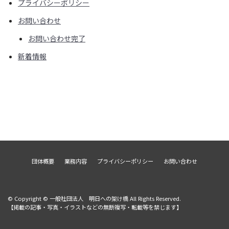
プライバシーポリシー
お問い合わせ
お問い合わせ完了
新着情報
団体概要
業務内容
プライバシーポリシー
お問い合わせ
© Copyright © 一般社団法人 明日への架け橋 All Rights Reserved.
【掲載の記事・写真・イラストなどの無断複写・転載等を禁じます】